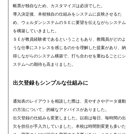
帳票が独自なため、カスタマイズは必須でした。
導入決定後、本校独自の仕組みをシステムに反映させるた
め、ウェルダンシステムのＳＥに要望を伝えながらシステム
を構築していきました。
ＳＥが教員経験者であるということもあり、教職員がどのよ
うな仕事にストレスを感じるのかを理解した提案があり、納
得しながらのシステム構築で、打ち合わせを重ねるごとにシ
ステムへの期待も高まりました。
出欠登録もシンプルな仕組みに
通知表のレイアウトを相談した際は、見やすさやデータ連動
の方法について、的確なアドバイスがありました。
出欠登録の仕組みも変更しました。以前は毎日、毎時間の出
欠を担任が手入力していました。本校は時間割変更も多いた