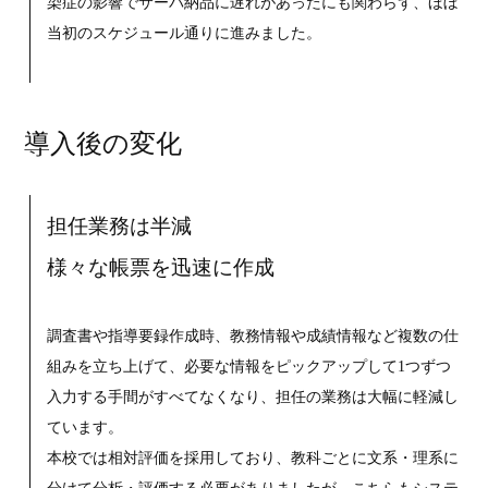
染症の影響でサーバ納品に遅れがあったにも関わらず、ほぼ
当初のスケジュール通りに進みました。
導入後の変化
担任業務は半減
様々な帳票を迅速に作成
調査書や指導要録作成時、教務情報や成績情報など複数の仕
組みを立ち上げて、必要な情報をピックアップして1つずつ
入力する手間がすべてなくなり、担任の業務は大幅に軽減し
ています。
本校では相対評価を採用しており、教科ごとに文系・理系に