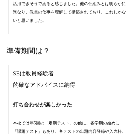
活用できそうであると感じました。他の仕組みとは明らかに
異なり、教員の仕事を理解して構築されており、これしかな
いと思いました。
準備期間は？
SEは教員経験者
的確なアドバイスに納得
打ち合わせが楽しかった
本校では年5回の「定期テスト」の他に、各学期の始めに
「課題テスト」もあり、各テストの出題内容登録や入力枠、