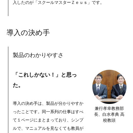
入したのが「スクールマスターＺｅｕｓ」です。
導入の決め手
製品のわかりやすさ
「これしかない！」と思っ
た。
導入の決め手は、製品が分かりやすか
兼行孝幸教務部
ったことです。同一系列の仕事はすべ
長、白水孝典 高
校教頭
て１ページにまとまっており、シンプ
ルで、マニュアルを見なくても教員が