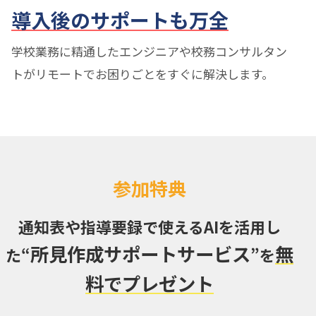
導入後のサポートも万全
学校業務に精通したエンジニアや校務コンサルタン
トがリモートでお困りごとをすぐに解決します。
参加特典
通知表や指導要録で使えるAIを活用し
所見作成サポートサービス
無
た
“
”を
料でプレゼント