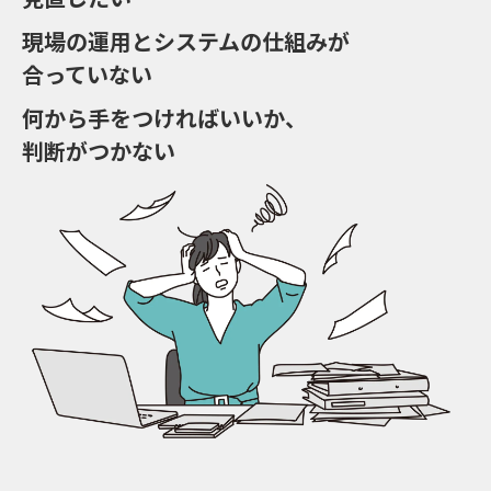
現場の運用とシステムの仕組みが
合っていない
何から手をつければいいか、
判断がつかない