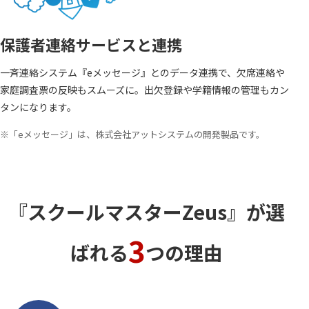
保護者連絡サービスと連携
一斉連絡システム『eメッセージ』とのデータ連携で、欠席連絡や
家庭調査票の反映もスムーズに。出欠登録や学籍情報の管理もカン
タンになります。
※「eメッセージ」は、株式会社アットシステムの開発製品です。
『スクールマスターZeus』が選
3
ばれる
つの理由