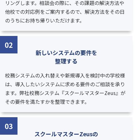
リングします。相談会の際に、その課題の解決方法や
他校での対応例をご案内するので、解決方法をその日
のうちにお持ち帰りいただけます。
02
新しいシステムの要件を
整理する
校務システムの入れ替えや新規導入を検討中の学校様
は、導入したいシステムに求める要件のご相談を承り
ます。弊社校務システム『スクールマスターZeus』が
その要件を満たすかを整理できます。
03
スクールマスターZeusの