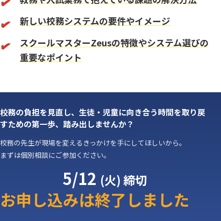
新しい校務システムの要件やイメージ
スクールマスターZeusの特徴やシステム選びの
重要なポイント
校務の負担を見直し、
生徒・児童に向き合う時間を取り戻
すための第一歩、踏み出しませんか？
校務の先生が現場を変えるきっかけを手にしてほしいから。
まずは個別相談にご参加ください。
5/12
(火) 締切
お申し込みは終了しました