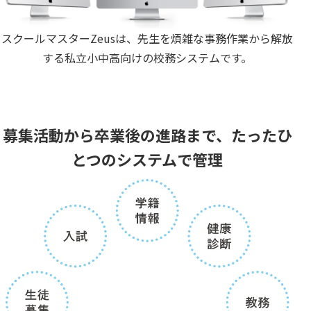
スクールマスターZeusは、先生を煩雑な事務作業から解放
する私立小中高向けの校務システムです。
募集活動から卒業後の進路まで、たったひ
とつのシステムで管理