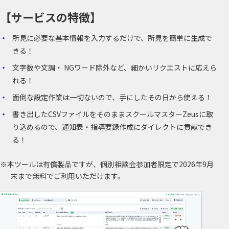
【サービスの特徴】
所見に必要な基本情報を入力するだけで、所見を簡単に生成で
きる！
文字数や文調・ NGワード除外など、細かいリクエストに応えら
れる！
面倒な設定作業は一切ないので、手にしたその日から使える！
書き出したCSVファイルをそのままスクールマスターZeusに取
り込めるので、通知表・指導要録作成にダイレクトに貢献でき
る！
※本ツールは有償製品ですが、個別相談会参加者限定で2026年9月
末まで無料でご利用いただけます。