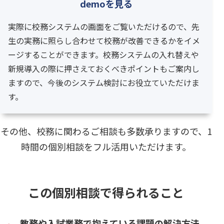
demoを見る
実際に校務システムの画面をご覧いただけるので、先
生の実務に照らし合わせて校務が改善できるかをイメ
ージすることができます。校務システムの入れ替えや
新規導入の際に押さえておくべきポイントもご案内し
ますので、今後のシステム検討にお役立ていただけま
す。
その他、校務に関わるご相談も多数承りますので、1
時間の個別相談をフル活用いただけます。
この個別相談で得られること
教務や入試業務で抱えている課題の解決方法