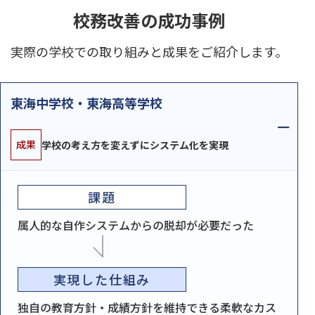
校務改善の成功事例
実際の学校での取り組みと成果をご紹介します。
東海中学校・東海高等学校
成果
学校の考え方を変えずにシステム化を実現
課題
属人的な自作システムからの脱却が必要だった
実現した仕組み
独自の教育方針・成績方針を維持できる柔軟なカス