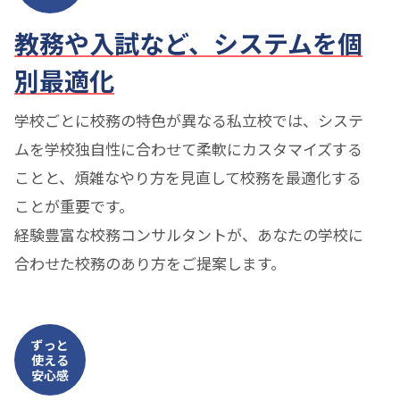
教務や入試など、システムを個
別最適化
学校ごとに校務の特色が異なる私立校では、システ
ムを学校独自性に合わせて柔軟にカスタマイズする
ことと、煩雑なやり方を見直して校務を最適化する
ことが重要です。
経験豊富な校務コンサルタントが、あなたの学校に
合わせた校務のあり方をご提案します。
ずっと
使える
安心感