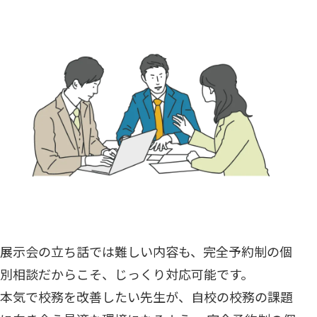
展示会の立ち話では難しい内容も、完全予約制の個
別相談だからこそ、じっくり対応可能です。
本気で校務を改善したい先生が、自校の校務の課題