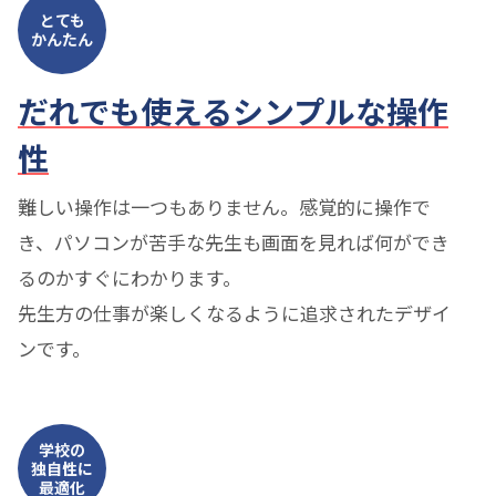
とても
かんたん
だれでも使えるシンプルな操作
性
難しい操作は一つもありません。感覚的に操作で
き、パソコンが苦手な先生も画面を見れば何ができ
るのかすぐにわかります。
先生方の仕事が楽しくなるように追求されたデザイ
ンです。
学校の
独自性に
最適化