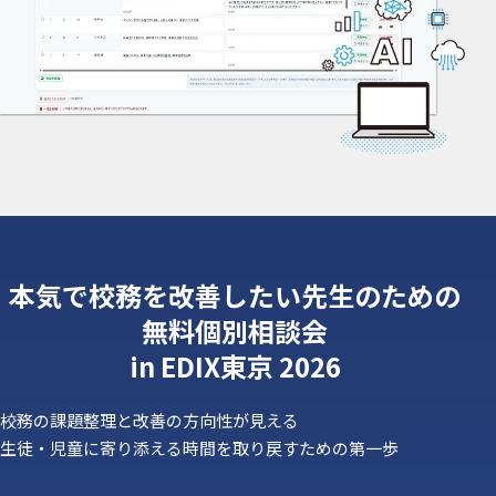
本気で校務を改善したい先生のための
無料個別相談会
in EDIX東京 2026
校務の課題整理と改善の方向性が見える
生徒・児童に寄り添える時間を取り戻すための第一歩