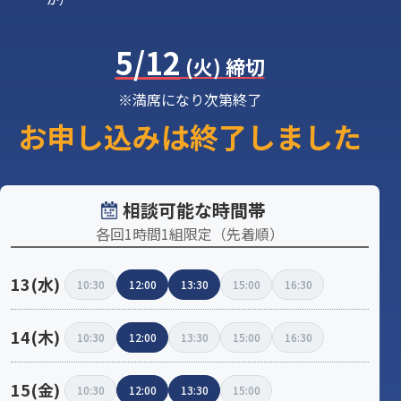
5/12
(火)
締切
※満席になり次第終了
お申し込みは終了しました
相談可能な時間帯
各回1時間1組限定（先着順）
13(水)
10:30
12:00
13:30
15:00
16:30
14(木)
10:30
12:00
13:30
15:00
16:30
15(金)
10:30
12:00
13:30
15:00