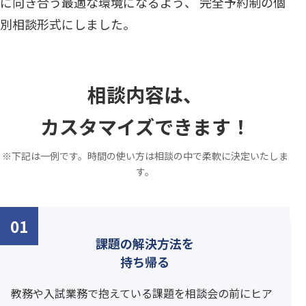
に向き合う最適な環境になるよう、 完全予約制の個
別相談形式にしました。
相談内容は、
カスタマイズできます！
※下記は一例です。時間の使い方は相談の中で柔軟に決定いたしま
す。
01
課題の解決方法を
持ち帰る
教務や入試業務で抱えている課題を相談会の前にヒア