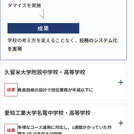
タマイズを実施
成果
学校の考え方を変えることなく、
校務のシステム化
を実現
久留米大学附設中学校・高等学校
成果
教員目線の設計で担任業務が半減以下に
愛知工業大学名電中学校・高等学校
多様なコース運用に対応し、1週間かかっていた作
成果
業を2名で半日まで短縮