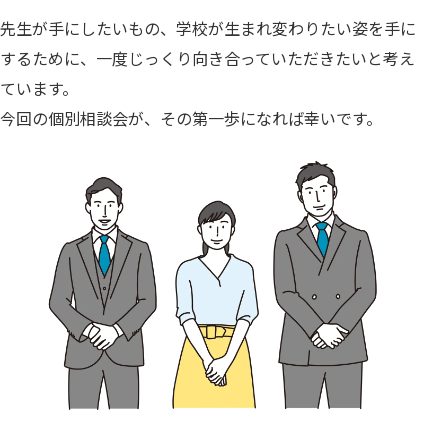
先生が手にしたいもの、学校が生まれ変わりたい姿を手に
するために、一度じっくり向き合っていただきたいと考え
ています。
今回の個別相談会が、その第一歩になれば幸いです。