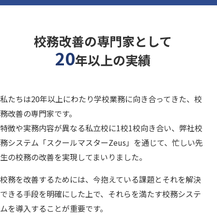
校務改善の専門家として
20
年以上の実績
私たちは20年以上にわたり学校業務に向き合ってきた、校
務改善の専門家です。
特徴や実務内容が異なる私立校に1校1校向き合い、弊社校
務システム「スクールマスターZeus」を通じて、忙しい先
生の校務の改善を実現してまいりました。
校務を改善するためには、今抱えている課題とそれを解決
できる手段を明確にした上で、それらを満たす校務システ
ムを導入することが重要です。